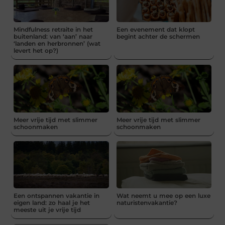
Mindfulness retraite in het
Een evenement dat klopt
buitenland: van ‘aan’ naar
begint achter de schermen
‘landen en herbronnen’ (wat
levert het op?)
Meer vrije tijd met slimmer
Meer vrije tijd met slimmer
schoonmaken
schoonmaken
Een ontspannen vakantie in
Wat neemt u mee op een luxe
eigen land: zo haal je het
naturistenvakantie?
meeste uit je vrije tijd