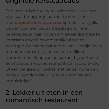
originele kerstcadeaus
Een romantische activiteit die stelletjes dichter
bij elkaar brengt, is je partner te verrassen
met
originele kerstcadeaus
. Spreek af dat jullie
beiden voor een bepaald bedrag originele
kerstcadeaus gaan kopen om elkaar daarmee te
verrassen en een onvergetelijke Kerst te
bezorgen. De cadeaus kunnen van alles zijn, maar
romantiek staat bij je keuze natuurlijk op
nummer één. Koop voor je partner bijvoorbeeld
een hotelbon voor een romantisch avondje weg.
Of een verrassend pakket met lekker wijnen en
hapjes. Wedden dat jullie relatie een nieuwe
impuls krijgt?
2. Lekker uit eten in een
romantisch restaurant