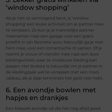
‘window shopping’
Als je niet zo vermogend bent, is ‘window
shopping’ een leuke activiteit om je partner mee
te verrassen. Zo kun je je mannelijke partner
meenemen naar een garage voor een gratis
proefrit in zijn favoriete auto. Natuurlijk ga je met
hem mee, voor een romantische rit samen. Of je
neemt je vrouw of vriendin mee naar een dure
kledingwinkel, waar ze modieuze kleding kan
passen. Het leukste is natuurlijk om je partner in
de kledingzaak wél te verrassen met een mooi
cadeau, als je daar tenminste het geld voor hebt.
6. Een avondje bowlen met
hapjes en drankjes
Een klassiek avondje uit die het nog altijd goed