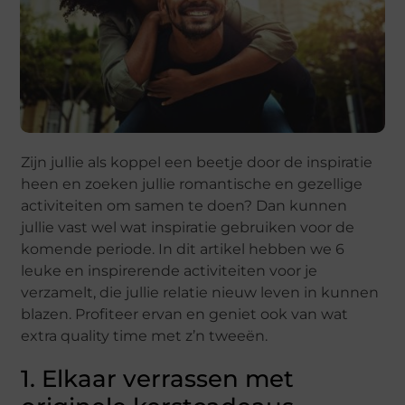
Zijn jullie als koppel een beetje door de inspiratie
heen en zoeken jullie romantische en gezellige
activiteiten om samen te doen? Dan kunnen
jullie vast wel wat inspiratie gebruiken voor de
komende periode. In dit artikel hebben we 6
leuke en inspirerende activiteiten voor je
verzamelt, die jullie relatie nieuw leven in kunnen
blazen. Profiteer ervan en geniet ook van wat
extra quality time met z’n tweeën.
1. Elkaar verrassen met