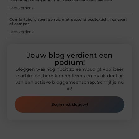
Lees verder »
Comfortabel slapen op reis met passend bedtextiel in caravan
of camper
Lees verder »
Jouw blog verdient een
podium!
Bloggen was nog nooit zo eenvoudig! Publiceer
je artikelen, bereik meer lezers en maak deel uit
van een actieve bloggemeenschap. Schrijf je nu
in!
Begin met bloggen!