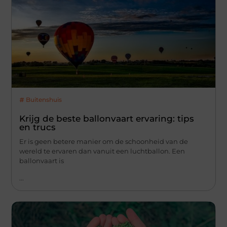
Buitenshuis
Krijg de beste ballonvaart ervaring: tips
en trucs
Er is geen betere manier om de schoonheid van de
wereld te ervaren dan vanuit een luchtballon. Een
ballonvaart is
...