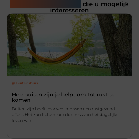
Gerelateerde artikelen
die u mogelijk
interesseren
Buitenshuis
Hoe buiten zijn je helpt om tot rust te
komen
Buiten zijn heeft voor veel mensen een rustgevend
effect. Het kan helpen om de stress van het dagelijks
leven van
...