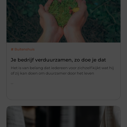
Buitenshuis
Je bedrijf verduurzamen, zo doe je dat
Het is van belang dat iedereen voor zichzelf kijkt wat hij
of zij kan doen om duurzamer door het leven
...