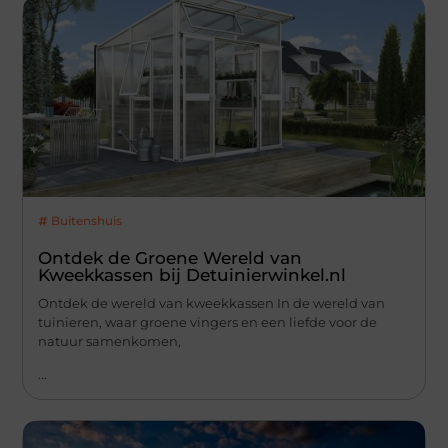
Buitenshuis
Ontdek de Groene Wereld van
Kweekkassen bij Detuinierwinkel.nl
Ontdek de wereld van kweekkassen In de wereld van
tuinieren, waar groene vingers en een liefde voor de
natuur samenkomen,
...