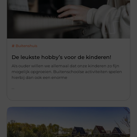
Buitenshuis
De leukste hobby’s voor de kinderen!
Als ouder willen we allemaal dat onze kinderen zo fijn
mogelijk opgroeien. Buitenschoolse activiteiten spelen
hierbij dan ook een enorme
...