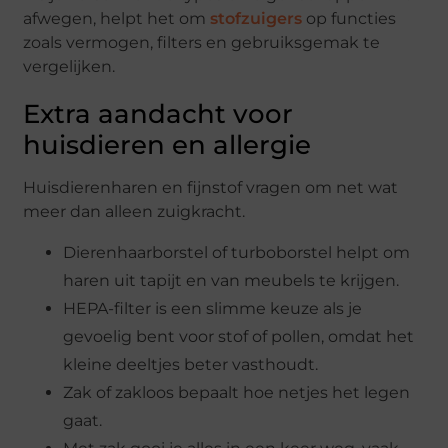
afwegen, helpt het om
stofzuigers
op functies
zoals vermogen, filters en gebruiksgemak te
vergelijken.
Extra aandacht voor
huisdieren en allergie
Huisdierenharen en fijnstof vragen om net wat
meer dan alleen zuigkracht.
Dierenhaarborstel of turboborstel helpt om
haren uit tapijt en van meubels te krijgen.
HEPA-filter is een slimme keuze als je
gevoelig bent voor stof of pollen, omdat het
kleine deeltjes beter vasthoudt.
Zak of zakloos bepaalt hoe netjes het legen
gaat.