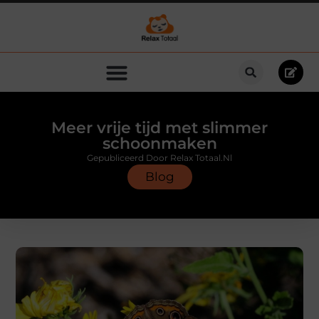
Meer vrije tijd met slimmer
schoonmaken
Gepubliceerd Door Relax Totaal.nl
Blog