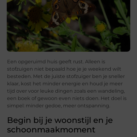
Een opgeruimd huis geeft rust. Alleen is
stofzuigen niet bepaald hoe je je weekend wilt
besteden. Met de juiste stofzuiger ben je sneller
klaar, kost het minder energie en houd je meer
tijd over voor leuke dingen zoals een wandeling,
een boek of gewoon even niets doen. Het doel is
simpel: minder gedoe, meer ontspanning.
Begin bij je woonstijl en je
schoonmaakmoment