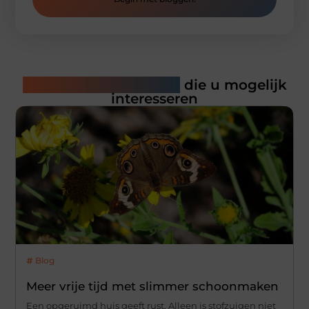
Gerelateerde artikelen
die u mogelijk
interesseren
Blog
Meer vrije tijd met slimmer schoonmaken
Een opgeruimd huis geeft rust. Alleen is stofzuigen niet