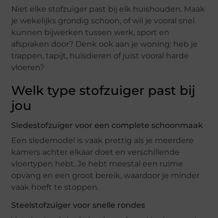
Niet elke stofzuiger past bij elk huishouden. Maak
je wekelijks grondig schoon, of wil je vooral snel
kunnen bijwerken tussen werk, sport en
afspraken door? Denk ook aan je woning: heb je
trappen, tapijt, huisdieren of juist vooral harde
vloeren?
Welk type stofzuiger past bij
jou
Sledestofzuiger voor een complete schoonmaak
Een sledemodel is vaak prettig als je meerdere
kamers achter elkaar doet en verschillende
vloertypen hebt. Je hebt meestal een ruime
opvang en een groot bereik, waardoor je minder
vaak hoeft te stoppen.
Steelstofzuiger voor snelle rondes