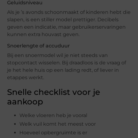
Geluidsniveau
Als je ’s avonds schoonmaakt of kinderen hebt die
slapen, is een stiller model prettiger. Decibels
geven een indicatie, maar gebruikerservaringen
kunnen extra houvast geven.
Snoerlengte of accuduur
Bij een snoermodel wil je niet steeds van
stopcontact wisselen. Bij draadloos is de vraag of
je het hele huis op een lading redt, of liever in
etappes werkt.
Snelle checklist voor je
aankoop
Welke vloeren heb je vooral
Welk vuil komt het meest voor
Hoeveel opbergruimte is er