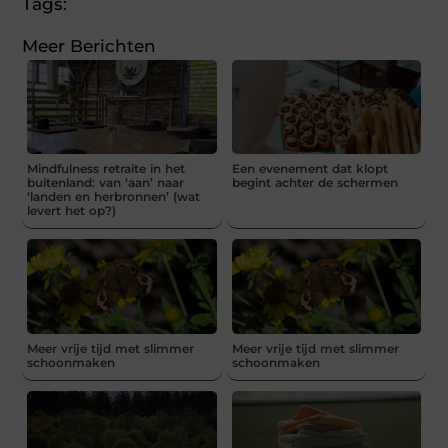
Tags:
Meer Berichten
Mindfulness retraite in het
Een evenement dat klopt
buitenland: van ‘aan’ naar
begint achter de schermen
‘landen en herbronnen’ (wat
levert het op?)
Meer vrije tijd met slimmer
Meer vrije tijd met slimmer
schoonmaken
schoonmaken