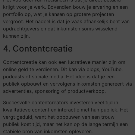
krijgt voor je werk. Bovendien bouw je ervaring en een
portfolio op, wat je kansen op grotere projecten
vergroot. Het nadeel is dat je vaak afhankelijk bent van
opdrachtgevers en dat inkomsten soms wisselend
kunnen zijn.
4. Contentcreatie
Contentcreatie kan ook een lucratieve manier zijn om
online geld te verdienen. Dit kan via blogs, YouTube,
podcasts of sociale media. Het idee is dat je een
publiek opbouwt en vervolgens inkomsten genereert via
advertenties, sponsoring of productverkoop.
Succesvolle contentcreators investeren veel tijd in
kwalitatieve content en interactie met hun publiek. Het
vergt geduld, want het opbouwen van een trouw
publiek kost tijd, maar het kan op de lange termijn een
stabiele bron van inkomsten opleveren.