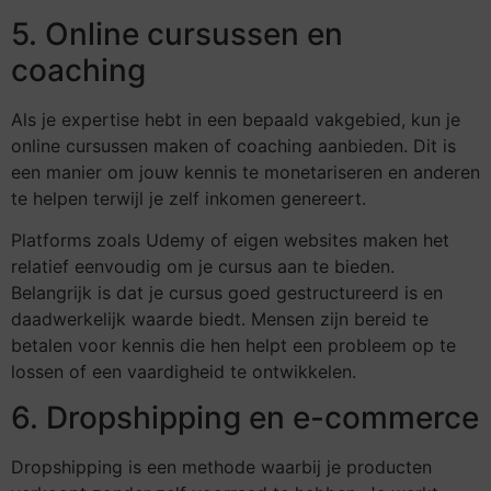
5. Online cursussen en
coaching
Als je expertise hebt in een bepaald vakgebied, kun je
online cursussen maken of coaching aanbieden. Dit is
een manier om jouw kennis te monetariseren en anderen
te helpen terwijl je zelf inkomen genereert.
Platforms zoals Udemy of eigen websites maken het
relatief eenvoudig om je cursus aan te bieden.
Belangrijk is dat je cursus goed gestructureerd is en
daadwerkelijk waarde biedt. Mensen zijn bereid te
betalen voor kennis die hen helpt een probleem op te
lossen of een vaardigheid te ontwikkelen.
6. Dropshipping en e-commerce
Dropshipping is een methode waarbij je producten