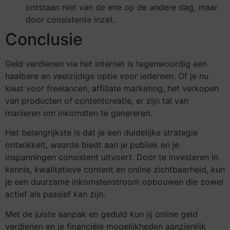
ontstaan niet van de ene op de andere dag, maar
door consistente inzet.
Conclusie
Geld verdienen via het internet is tegenwoordig een
haalbare en veelzijdige optie voor iedereen. Of je nu
kiest voor freelancen, affiliate marketing, het verkopen
van producten of contentcreatie, er zijn tal van
manieren om inkomsten te genereren.
Het belangrijkste is dat je een duidelijke strategie
ontwikkelt, waarde biedt aan je publiek en je
inspanningen consistent uitvoert. Door te investeren in
kennis, kwalitatieve content en online zichtbaarheid, kun
je een duurzame inkomstenstroom opbouwen die zowel
actief als passief kan zijn.
Met de juiste aanpak en geduld kun jij online geld
verdienen en je financiële mogelijkheden aanzienlijk