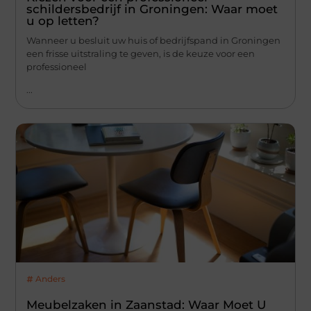
schildersbedrijf in Groningen: Waar moet
u op letten?
Wanneer u besluit uw huis of bedrijfspand in Groningen
een frisse uitstraling te geven, is de keuze voor een
professioneel
...
Anders
Meubelzaken in Zaanstad: Waar Moet U