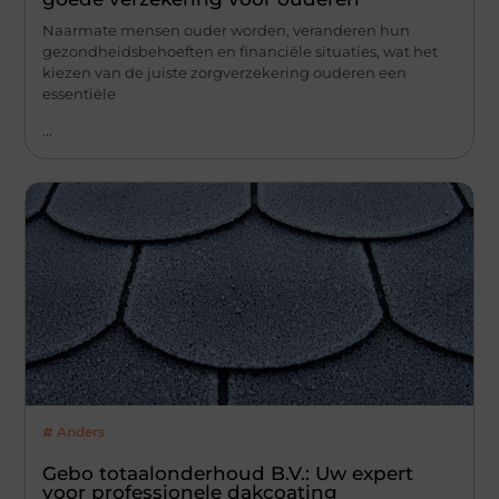
Naarmate mensen ouder worden, veranderen hun
gezondheidsbehoeften en financiële situaties, wat het
kiezen van de juiste zorgverzekering ouderen een
essentiële
...
Anders
Gebo totaalonderhoud B.V.: Uw expert
voor professionele dakcoating