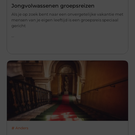
Jongvolwassenen groepsreizen
Als je op zoek bent naar een onvergetelijke vakantie met
mensen van je eigen leeftijd is een groepsreis speciaal
gericht
...
Anders