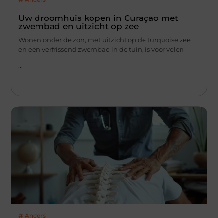
Uw droomhuis kopen in Curaçao met
zwembad en uitzicht op zee
Wonen onder de zon, met uitzicht op de turquoise zee
en een verfrissend zwembad in de tuin, is voor velen
...
Anders