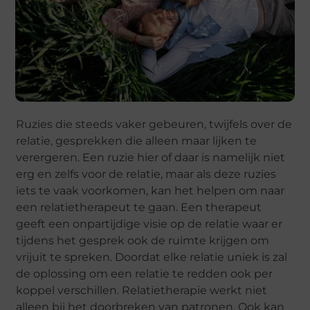
Ruzies die steeds vaker gebeuren, twijfels over de
relatie, gesprekken die alleen maar lijken te
verergeren. Een ruzie hier of daar is namelijk niet
erg en zelfs voor de relatie, maar als deze ruzies
iets te vaak voorkomen, kan het helpen om naar
een relatietherapeut te gaan. Een therapeut
geeft een onpartijdige visie op de relatie waar er
tijdens het gesprek ook de ruimte krijgen om
vrijuit te spreken. Doordat elke relatie uniek is zal
de oplossing om een relatie te redden ook per
koppel verschillen. Relatietherapie werkt niet
alleen bij het doorbreken van patronen. Ook kan