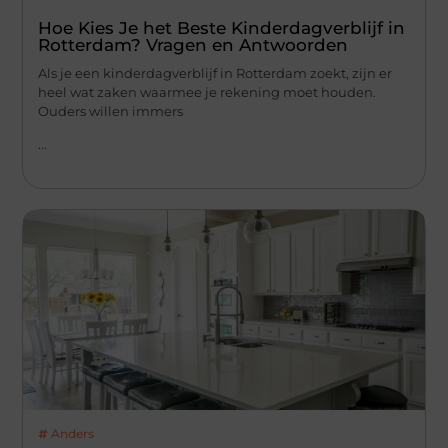
Hoe Kies Je het Beste Kinderdagverblijf in
Rotterdam? Vragen en Antwoorden
Als je een kinderdagverblijf in Rotterdam zoekt, zijn er
heel wat zaken waarmee je rekening moet houden.
Ouders willen immers
...
Anders