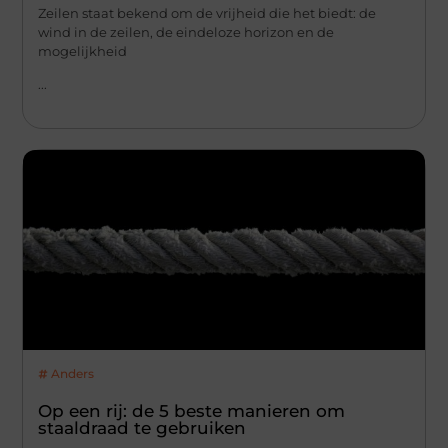
Zeilen staat bekend om de vrijheid die het biedt: de
wind in de zeilen, de eindeloze horizon en de
mogelijkheid
...
Anders
Op een rij: de 5 beste manieren om
staaldraad te gebruiken