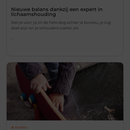
Nieuwe balans dankzij een expert in
lichaamshouding
Stel je voor: je zit de hele dag achter je bureau, je rug
doet pijn en je schouders voelen als
...
Anders