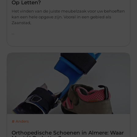
Op Letten?
Het vinden van de juiste meubelzaak voor uw behoeften
kan een hele opgave zijn. Vooral in een gebied als
Zaanstad,
...
Anders
Orthopedische Schoenen in Almere: Waar