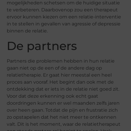
mogelijkheden schetsen om de huidige situatie
te verbeteren. Daarbovenop zou een therapeut
ervoor kunnen kiezen om een relatie-interventie
in te stellen in gevallen van agressie of depressie
binnen de relatie.
De partners
Partners die problemen hebben in hun relatie
gaan niet op de een of de andere dag op
relatietherapie. Er gaat hier meestal een heel
proces aan vooraf. Het begint dan ook met de
ontdekking dat er iets in de relatie niet goed zit.
Voor dat deze erkenning ook echt gaat
doordringen kunnen er wel maanden zelfs jaren
over heen gaan. Totdat de pijn en frustratie zich
zo opstapelen dat het niet meer te ontkennen
valt. Dit is het moment, waar de relatietherapeut