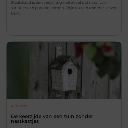
Staaldraad is een veelzijdig materiaal dat in tal van
situaties van pas kan komen. Of je nu een doe-het-zelver
bent,
...
Anders
De keerzijde van een tuin zonder
nestkastjes