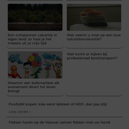
Een ontspannen vakantie in
Wat neemt u mee op een luxe
eigen land: zo haal je het
naturistenvakantie?
meeste uit je vrije tijd
Wat komt er kijken bij
professioneel boottransport?
Waarom een ballonartiest elk
evenement direct tot leven
brengt
Pooltafel kopen: kies eerst leisteen of MDF, dan pas stijl
Lees verder »
Fietsen huren op de Veluwe: samen fietsen met uw hond