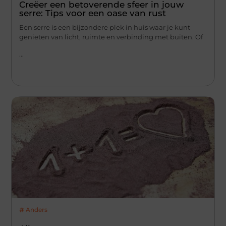
Creëer een betoverende sfeer in jouw
serre: Tips voor een oase van rust
Een serre is een bijzondere plek in huis waar je kunt
genieten van licht, ruimte en verbinding met buiten. Of
...
Anders