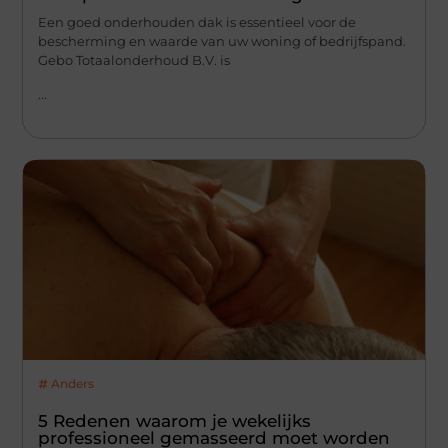
Een goed onderhouden dak is essentieel voor de
bescherming en waarde van uw woning of bedrijfspand.
Gebo Totaalonderhoud B.V. is
...
Anders
5 Redenen waarom je wekelijks
professioneel gemasseerd moet worden