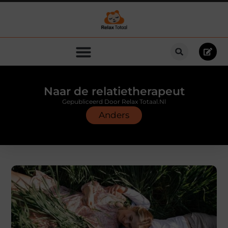
Naar de relatietherapeut
Gepubliceerd Door Relax Totaal.nl
Anders