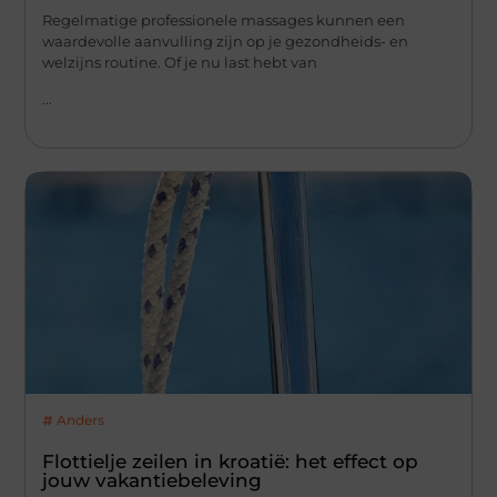
Regelmatige professionele massages kunnen een
waardevolle aanvulling zijn op je gezondheids- en
welzijns routine. Of je nu last hebt van
...
Anders
Flottielje zeilen in kroatië: het effect op
jouw vakantiebeleving