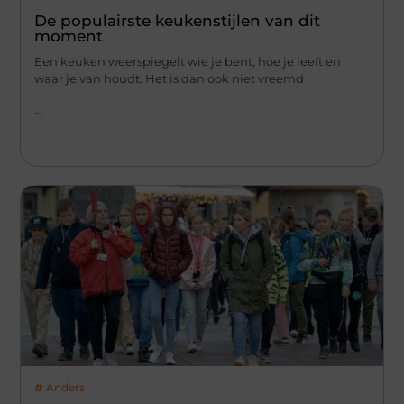
De populairste keukenstijlen van dit
moment
Een keuken weerspiegelt wie je bent, hoe je leeft en
waar je van houdt. Het is dan ook niet vreemd
...
Anders