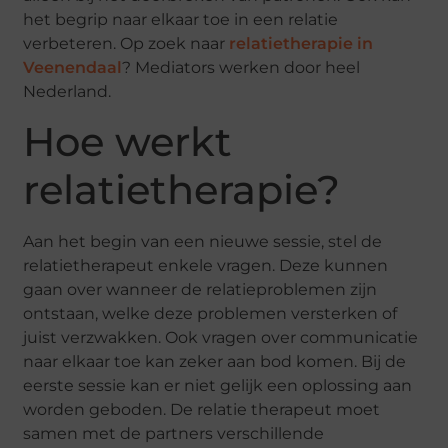
het begrip naar elkaar toe in een relatie
verbeteren. Op zoek naar
relatietherapie in
Veenendaal
? Mediators werken door heel
Nederland.
Hoe werkt
relatietherapie?
Aan het begin van een nieuwe sessie, stel de
relatietherapeut enkele vragen. Deze kunnen
gaan over wanneer de relatieproblemen zijn
ontstaan, welke deze problemen versterken of
juist verzwakken. Ook vragen over communicatie
naar elkaar toe kan zeker aan bod komen. Bij de
eerste sessie kan er niet gelijk een oplossing aan
worden geboden. De relatie therapeut moet
samen met de partners verschillende