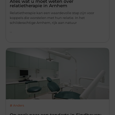
Alles wat u moet weten over
relatietherapie in Arnhem
Relatietherapie kan een waardevolle stap zijn voor
koppels die worstelen met hun relatie. In het
schilderachtige Arnhem, rijk aan natuur
...
Anders