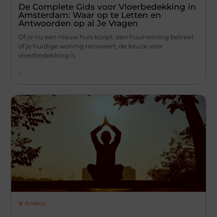
De Complete Gids voor Vloerbedekking in
Amsterdam: Waar op te Letten en
Antwoorden op al Je Vragen
Of je nu een nieuw huis koopt, een huurwoning betrekt
of je huidige woning renoveert, de keuze voor
vloerbedekking is
...
Anders