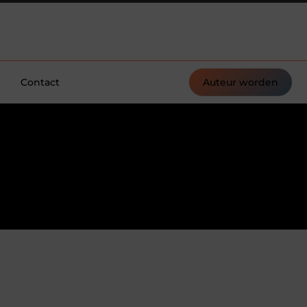
Contact
Auteur worden