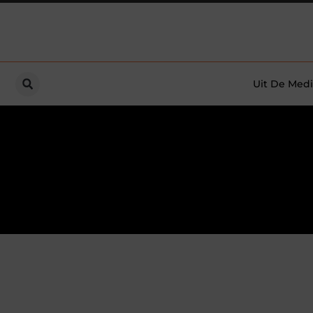
Uit De Medi