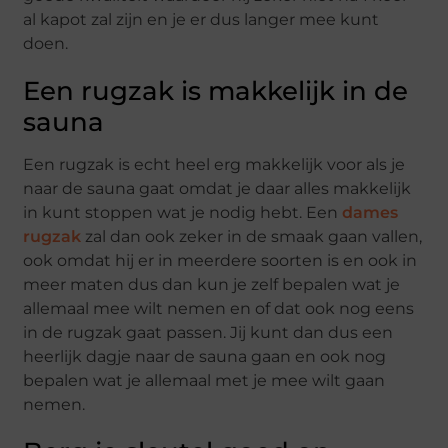
al kapot zal zijn en je er dus langer mee kunt
doen.
Een rugzak is makkelijk in de
sauna
Een rugzak is echt heel erg makkelijk voor als je
naar de sauna gaat omdat je daar alles makkelijk
in kunt stoppen wat je nodig hebt. Een
dames
rugzak
zal dan ook zeker in de smaak gaan vallen,
ook omdat hij er in meerdere soorten is en ook in
meer maten dus dan kun je zelf bepalen wat je
allemaal mee wilt nemen en of dat ook nog eens
in de rugzak gaat passen. Jij kunt dan dus een
heerlijk dagje naar de sauna gaan en ook nog
bepalen wat je allemaal met je mee wilt gaan
nemen.