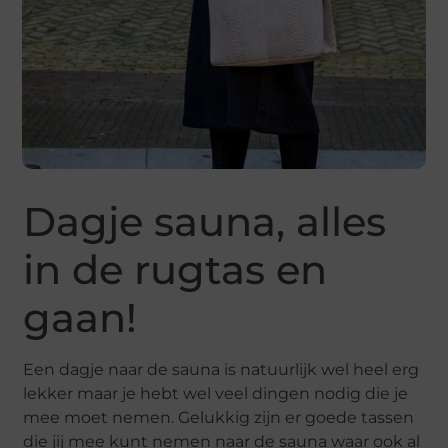
Dagje sauna, alles
in de rugtas en
gaan!
Een dagje naar de sauna is natuurlijk wel heel erg
lekker maar je hebt wel veel dingen nodig die je
mee moet nemen. Gelukkig zijn er goede tassen
die jij mee kunt nemen naar de sauna waar ook al