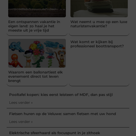
Een ontspannen vakantie in
Wat neemt u mee op een luxe
eigen land: zo haal je het
naturistenvakantie?
meeste uit je vrije tijd
Wat komt er kijken bij
professioneel boottransport?
Waarom een ballonartiest elk
evenement direct tot leven
brengt
Pooltafel kopen: kies eerst leisteen of MDF, dan pas stijl
Lees verder »
Fietsen huren op de Veluwe: samen fietsen met uw hond
Lees verder »
Elektrische sfeerhaard als focuspunt in je zithoek