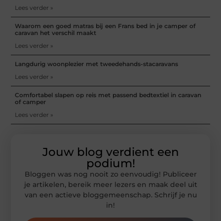
Lees verder »
Waarom een goed matras bij een Frans bed in je camper of
caravan het verschil maakt
Lees verder »
Langdurig woonplezier met tweedehands-stacaravans
Lees verder »
Comfortabel slapen op reis met passend bedtextiel in caravan
of camper
Lees verder »
Jouw blog verdient een
podium!
Bloggen was nog nooit zo eenvoudig! Publiceer
je artikelen, bereik meer lezers en maak deel uit
van een actieve bloggemeenschap. Schrijf je nu
in!