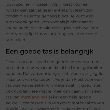
jouw spullen in passen. Als jij kiest voor een
rugzak dan zal dat geen enkel probleem zijn
omdat die ruimte genoeg biedt. Je kunt een
rugzak ook gebruiken voor als je niet naar de
sauna hoeft, dat maakt de rugzak toch wel een
heel veelzijdige tas waar je nog veel meer mee
kunt doen.
Een goede tas is belangrijk
Je wilt natuurlijk wel een goede tas meenemen
en niet een tas waarvan die al na 1 keer gebruiken
kapot is. Dat zou zonde zijn, niet alleen van je geld
maar ook van de tas zelf. Als je dan kiest voor een
tas waarvan je zeker wilt weten dat hij goed is en
ook nog langere met je mee kan gaan dan is een
tas van
matt and nat
zeker een hele goede
keuze. Deze tassen zijn van goed materiaal en van
goede kwaliteit waardoor hij zeker niet na 1 keer