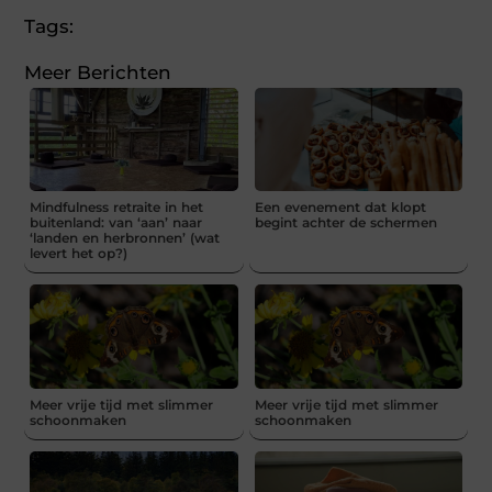
Tags:
Meer Berichten
Mindfulness retraite in het
Een evenement dat klopt
buitenland: van ‘aan’ naar
begint achter de schermen
‘landen en herbronnen’ (wat
levert het op?)
Meer vrije tijd met slimmer
Meer vrije tijd met slimmer
schoonmaken
schoonmaken