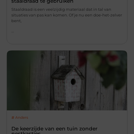
staaldraad te gebruiken
Staaldraad is een veelzijdig materiaal dat in tal van
situaties van pas kan komen. Of je nu een doe-het-zelver
bent,
...
Anders
De keerzijde van een tuin zonder
nestkastjes