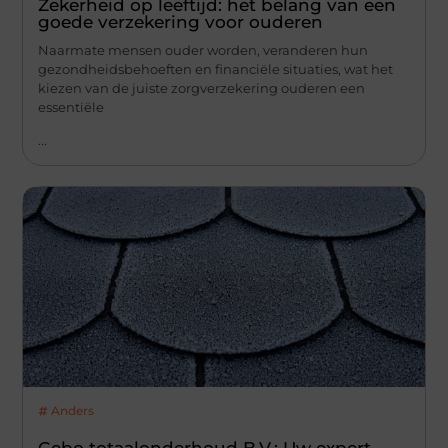
Zekerheid op leeftijd: het belang van een
goede verzekering voor ouderen
Naarmate mensen ouder worden, veranderen hun
gezondheidsbehoeften en financiële situaties, wat het
kiezen van de juiste zorgverzekering ouderen een
essentiële
...
Anders