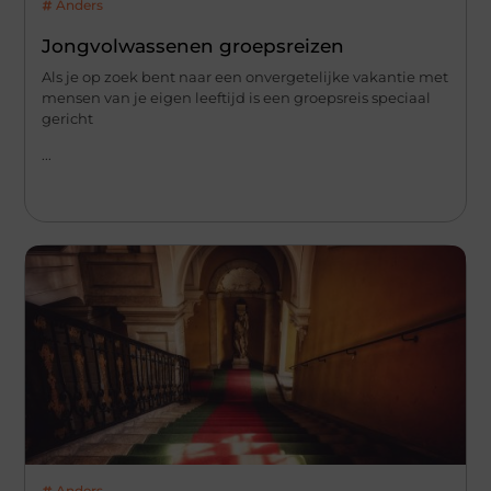
Anders
Jongvolwassenen groepsreizen
Als je op zoek bent naar een onvergetelijke vakantie met
mensen van je eigen leeftijd is een groepsreis speciaal
gericht
...
Anders