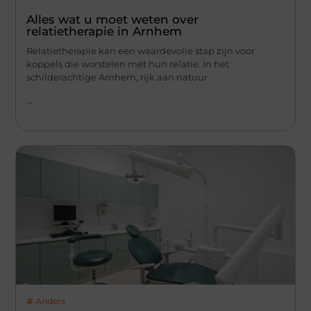
Alles wat u moet weten over
relatietherapie in Arnhem
Relatietherapie kan een waardevolle stap zijn voor
koppels die worstelen met hun relatie. In het
schilderachtige Arnhem, rijk aan natuur
...
Anders