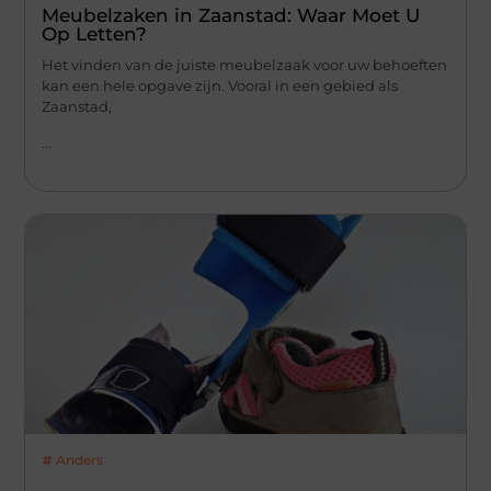
Meubelzaken in Zaanstad: Waar Moet U
Op Letten?
Het vinden van de juiste meubelzaak voor uw behoeften
kan een hele opgave zijn. Vooral in een gebied als
Zaanstad,
...
Anders