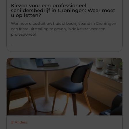
Kiezen voor een professioneel
schildersbedrijf in Groningen: Waar moet
u op letten?
Wanneer u besluit uw huis of bedrijfspand in Groningen
een frisse uitstraling te geven, is de keuze voor een
professioneel
...
Anders