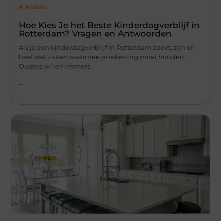
Anders
Hoe Kies Je het Beste Kinderdagverblijf in
Rotterdam? Vragen en Antwoorden
Als je een kinderdagverblijf in Rotterdam zoekt, zijn er
heel wat zaken waarmee je rekening moet houden.
Ouders willen immers
...