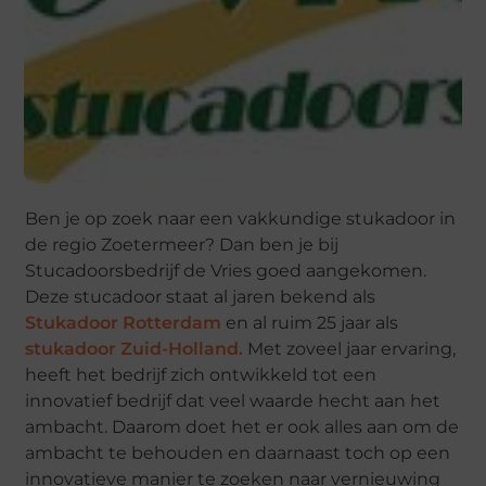
Ben je op zoek naar een vakkundige stukadoor in
de regio Zoetermeer? Dan ben je bij
Stucadoorsbedrijf de Vries goed aangekomen.
Deze stucadoor staat al jaren bekend als
Stukadoor Rotterdam
en al ruim 25 jaar als
stukadoor Zuid-Holland.
Met zoveel jaar ervaring,
heeft het bedrijf zich ontwikkeld tot een
innovatief bedrijf dat veel waarde hecht aan het
ambacht. Daarom doet het er ook alles aan om de
ambacht te behouden en daarnaast toch op een
innovatieve manier te zoeken naar vernieuwing