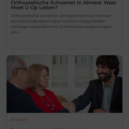
Orthopedische Schoenen in Almere: Waar
Moet U Op Letten?
Orthopedische schoenen zijn essentieel voor mensen
die extra ondersteuning en comfort nodig hebben
vanwege voetproblemen of medische aandoeningen.
Als u
...
Anders