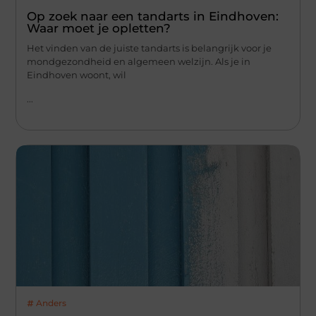
Op zoek naar een tandarts in Eindhoven:
Waar moet je opletten?
Het vinden van de juiste tandarts is belangrijk voor je
mondgezondheid en algemeen welzijn. Als je in
Eindhoven woont, wil
...
Anders