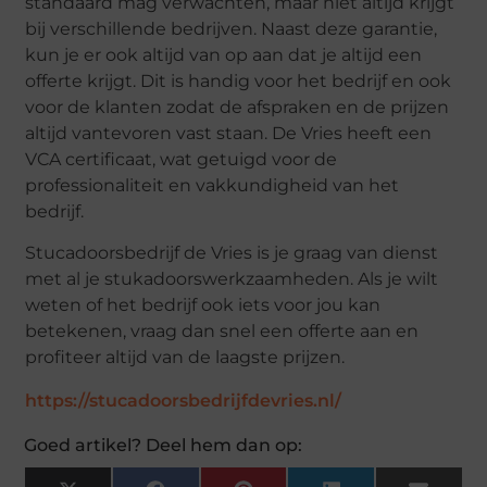
standaard mag verwachten, maar niet altijd krijgt
bij verschillende bedrijven. Naast deze garantie,
kun je er ook altijd van op aan dat je altijd een
offerte krijgt. Dit is handig voor het bedrijf en ook
voor de klanten zodat de afspraken en de prijzen
altijd vantevoren vast staan. De Vries heeft een
VCA certificaat, wat getuigd voor de
professionaliteit en vakkundigheid van het
bedrijf.
Stucadoorsbedrijf de Vries is je graag van dienst
met al je stukadoorswerkzaamheden. Als je wilt
weten of het bedrijf ook iets voor jou kan
betekenen, vraag dan snel een offerte aan en
profiteer altijd van de laagste prijzen.
https://stucadoorsbedrijfdevries.nl/
Goed artikel? Deel hem dan op: