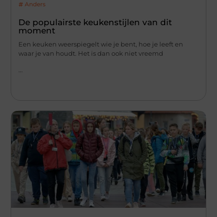
Anders
De populairste keukenstijlen van dit
moment
Een keuken weerspiegelt wie je bent, hoe je leeft en
waar je van houdt. Het is dan ook niet vreemd
...