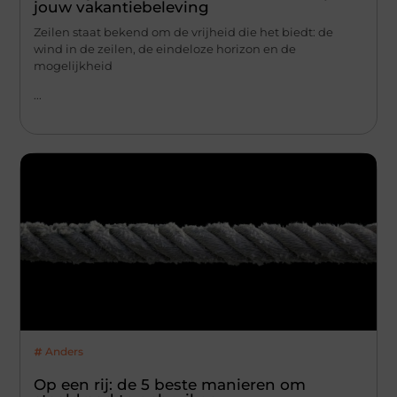
jouw vakantiebeleving
Zeilen staat bekend om de vrijheid die het biedt: de
wind in de zeilen, de eindeloze horizon en de
mogelijkheid
...
Anders
Op een rij: de 5 beste manieren om