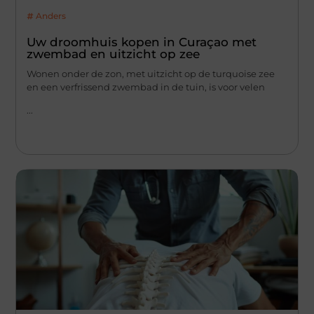
Anders
Uw droomhuis kopen in Curaçao met
zwembad en uitzicht op zee
Wonen onder de zon, met uitzicht op de turquoise zee
en een verfrissend zwembad in de tuin, is voor velen
...