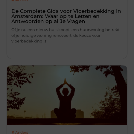
De Complete Gids voor Vloerbedekking in
Amsterdam: Waar op te Letten en
Antwoorden op al Je Vragen
Of je nu een nieuw huis koopt, een huurwoning betrekt
of je huidige woning renoveert, de keuze voor
vloerbedekking is
...
Anders