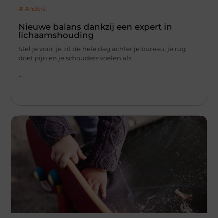
Anders
Nieuwe balans dankzij een expert in
lichaamshouding
Stel je voor: je zit de hele dag achter je bureau, je rug
doet pijn en je schouders voelen als
...