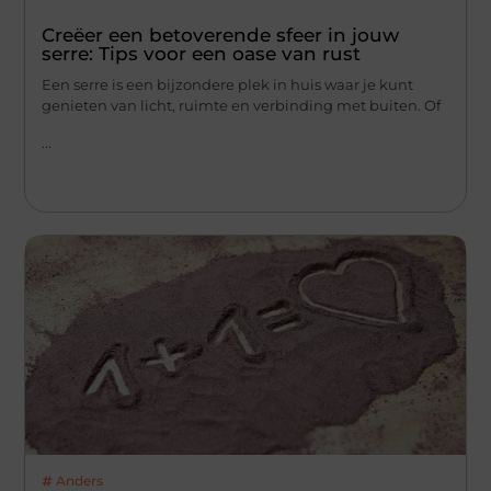
Creëer een betoverende sfeer in jouw
serre: Tips voor een oase van rust
Een serre is een bijzondere plek in huis waar je kunt
genieten van licht, ruimte en verbinding met buiten. Of
...
Anders