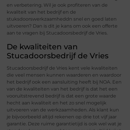
en verbetering. Wil je ook profiteren van de
kwaliteit van het bedrijf en de
stuksdoorswerkzaamheddn snel en goed laten
uitvoeren? Dan is dit je kans om ook een offerte
aan te vragen bij Stucadoorsbedrijf de Vries.
De kwaliteiten van
Stucadoorsbedrijf de Vries
Stucadoorsbedrijf de Vries kent vele kwaliteiten
die veel mensen kunnen waarderen en waardoor
het bedrijf ook een aansluiting heeft bij NOA. Een
van de kwaliteiten van het bedrijf is dat het een
vooruitstrevend bedrijf is dat een grote waarde
hecht aan kwaliteit en het zo snel mogelijk
uitvoeren van de werkzaamheden. Als klant kun
je bijvoorbeeld altijd rekenen op drie tot vijf jaar
garantie. Deze ruime garantietijd is ook wel wat je