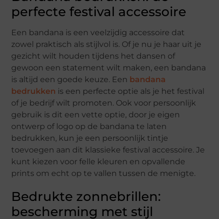
perfecte festival accessoire
Een bandana is een veelzijdig accessoire dat
zowel praktisch als stijlvol is. Of je nu je haar uit je
gezicht wilt houden tijdens het dansen of
gewoon een statement wilt maken, een bandana
is altijd een goede keuze. Een
bandana
bedrukken
is een perfecte optie als je het festival
of je bedrijf wilt promoten. Ook voor persoonlijk
gebruik is dit een vette optie, door je eigen
ontwerp of logo op de bandana te laten
bedrukken, kun je een persoonlijk tintje
toevoegen aan dit klassieke festival accessoire. Je
kunt kiezen voor felle kleuren en opvallende
prints om echt op te vallen tussen de menigte.
Bedrukte zonnebrillen:
bescherming met stijl