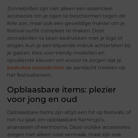
Zonnebrillen zijn niet alleen een essentieel
accessoire om je ogen te beschermen tegen de
felle zon, maar ook een geweldige manier om je
festival outfit compleet te maken. Door
zonnebrillen te laten bedrukken met je logo of
slogan, kun je een blijvende indruk achterlaten bij
je gasten. Kies voor trendy modellen en
opvallende kleuren om ervoor te zorgen dat je
bedrukte zonnebrillen
de aandacht trekken op
het festivalterrein.
Opblaasbare items: plezier
voor jong en oud
Opblaasbare items zijn altijd een hit op festivals, of
het nu gaat om opblaasbare flamingo’s,
ananassen of eenhoorns. Deze vrolijke accessoires
zorgen niet alleen voor vermaak, maar zijn ook