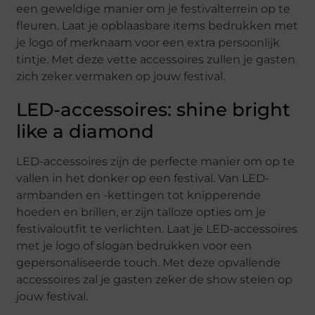
een geweldige manier om je festivalterrein op te
fleuren. Laat je opblaasbare items bedrukken met
je logo of merknaam voor een extra persoonlijk
tintje. Met deze vette accessoires zullen je gasten
zich zeker vermaken op jouw festival.
LED-accessoires: shine bright
like a diamond
LED-accessoires zijn de perfecte manier om op te
vallen in het donker op een festival. Van LED-
armbanden en -kettingen tot knipperende
hoeden en brillen, er zijn talloze opties om je
festivaloutfit te verlichten. Laat je LED-accessoires
met je logo of slogan bedrukken voor een
gepersonaliseerde touch. Met deze opvallende
accessoires zal je gasten zeker de show stelen op
jouw festival.