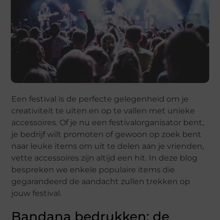
Een festival is de perfecte gelegenheid om je
creativiteit te uiten en op te vallen met unieke
accessoires. Of je nu een festivalorganisator bent,
je bedrijf wilt promoten of gewoon op zoek bent
naar leuke items om uit te delen aan je vrienden,
vette accessoires zijn altijd een hit. In deze blog
bespreken we enkele populaire items die
gegarandeerd de aandacht zullen trekken op
jouw festival.
Bandana bedrukken: de