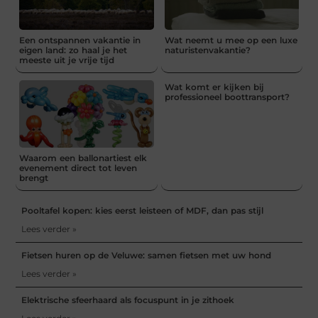
Een ontspannen vakantie in
Wat neemt u mee op een luxe
eigen land: zo haal je het
naturistenvakantie?
meeste uit je vrije tijd
Wat komt er kijken bij
professioneel boottransport?
Waarom een ballonartiest elk
evenement direct tot leven
brengt
Pooltafel kopen: kies eerst leisteen of MDF, dan pas stijl
Lees verder »
Fietsen huren op de Veluwe: samen fietsen met uw hond
Lees verder »
Elektrische sfeerhaard als focuspunt in je zithoek