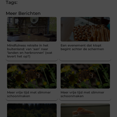
Tags:
Meer Berichten
Mindfulness retraite in het
Een evenement dat klopt
buitenland: van ‘aan’ naar
begint achter de schermen
‘landen en herbronnen’ (wat
levert het op?)
Meer vrije tijd met slimmer
Meer vrije tijd met slimmer
schoonmaken
schoonmaken