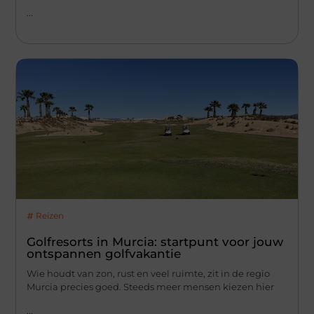
...
Reizen
Golfresorts in Murcia: startpunt voor jouw
ontspannen golfvakantie
Wie houdt van zon, rust en veel ruimte, zit in de regio
Murcia precies goed. Steeds meer mensen kiezen hier
...