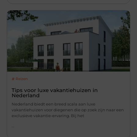
Reizen
Tips voor luxe vakantiehuizen in
Nederland
Nederland biedt een breed scala aan luxe
vakantiehuizen voor diegenen die op zoek zijn naar een
exclusieve vakantie-ervaring. Bij het
...