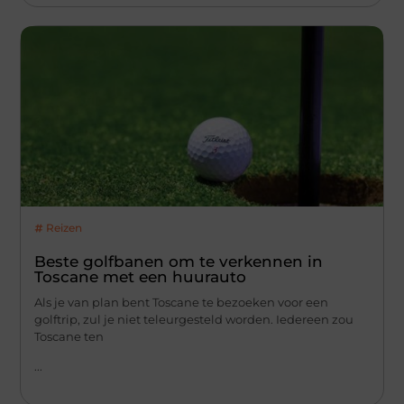
Reizen
Beste golfbanen om te verkennen in
Toscane met een huurauto
Als je van plan bent Toscane te bezoeken voor een
golftrip, zul je niet teleurgesteld worden. Iedereen zou
Toscane ten
...