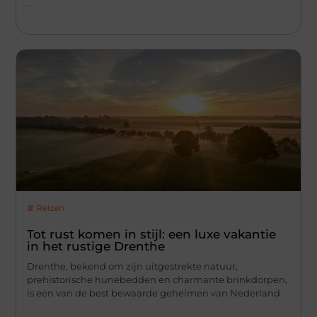
...
Reizen
Tot rust komen in stijl: een luxe vakantie
in het rustige Drenthe
Drenthe, bekend om zijn uitgestrekte natuur,
prehistorische hunebedden en charmante brinkdorpen,
is een van de best bewaarde geheimen van Nederland
...