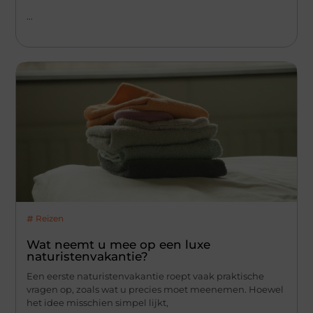
...
Reizen
Wat neemt u mee op een luxe
naturistenvakantie?
Een eerste naturistenvakantie roept vaak praktische
vragen op, zoals wat u precies moet meenemen. Hoewel
het idee misschien simpel lijkt,