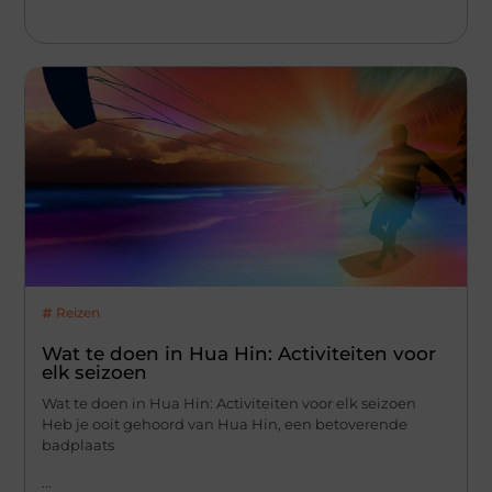
Reizen
Wat te doen in Hua Hin: Activiteiten voor
elk seizoen
Wat te doen in Hua Hin: Activiteiten voor elk seizoen
Heb je ooit gehoord van Hua Hin, een betoverende
badplaats
...