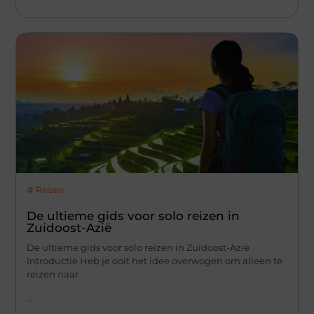
Reizen
De ultieme gids voor solo reizen in
Zuidoost-Azië
De ultieme gids voor solo reizen in Zuidoost-Azië
Introductie Heb je ooit het idee overwogen om alleen te
reizen naar
...