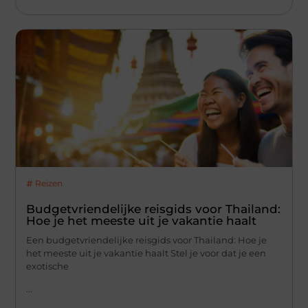
Reizen
Budgetvriendelijke reisgids voor Thailand:
Hoe je het meeste uit je vakantie haalt
Een budgetvriendelijke reisgids voor Thailand: Hoe je
het meeste uit je vakantie haalt Stel je voor dat je een
exotische
...