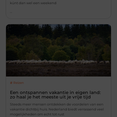
kúnt dan wel een weekend
...
Reizen
Een ontspannen vakantie in eigen land:
zo haal je het meeste uit je vrije tijd
Steeds meer mensen ontdekken de voordelen van een
vakantie dichtbij huis. Nederland biedt verrassend veel
mogelijkheden om echt tot rust