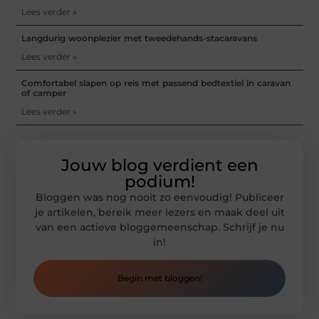
Lees verder »
Langdurig woonplezier met tweedehands-stacaravans
Lees verder »
Comfortabel slapen op reis met passend bedtextiel in caravan
of camper
Lees verder »
Jouw blog verdient een
podium!
Bloggen was nog nooit zo eenvoudig! Publiceer
je artikelen, bereik meer lezers en maak deel uit
van een actieve bloggemeenschap. Schrijf je nu
in!
Begin met bloggen!