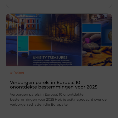
Reizen
Verborgen parels in Europa: 10
onontdekte bestemmingen voor 2025
Verborgen parels in Europa: 10 onontdekte
bestemmingen voor 2025 Heb je ooit nagedacht over de
verborgen schatten die Europa te
...