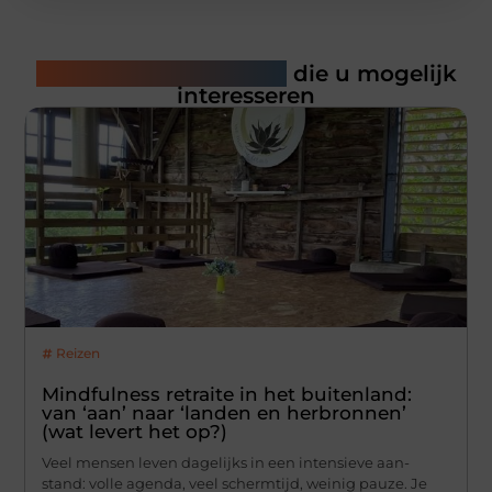
Gerelateerde artikelen
die u mogelijk
interesseren
Reizen
Mindfulness retraite in het buitenland:
van ‘aan’ naar ‘landen en herbronnen’
(wat levert het op?)
Veel mensen leven dagelijks in een intensieve aan-
stand: volle agenda, veel schermtijd, weinig pauze. Je