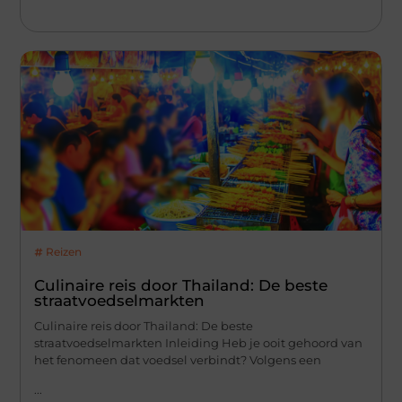
Reizen
Culinaire reis door Thailand: De beste
straatvoedselmarkten
Culinaire reis door Thailand: De beste
straatvoedselmarkten Inleiding Heb je ooit gehoord van
het fenomeen dat voedsel verbindt? Volgens een
...