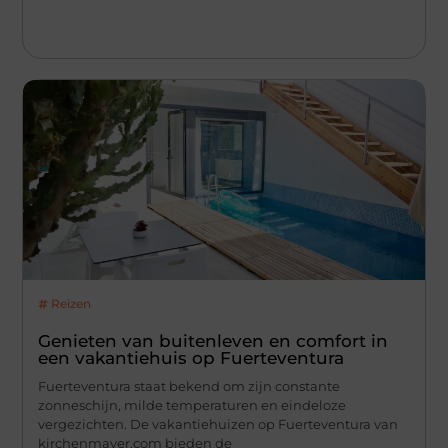
Reizen
Genieten van buitenleven en comfort in
een vakantiehuis op Fuerteventura
Fuerteventura staat bekend om zijn constante
zonneschijn, milde temperaturen en eindeloze
vergezichten. De vakantiehuizen op Fuerteventura van
kirchenmayer.com bieden de