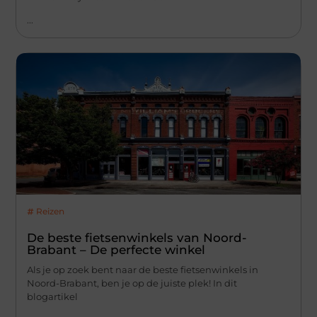
...
Reizen
De beste fietsenwinkels van Noord-
Brabant – De perfecte winkel
Als je op zoek bent naar de beste fietsenwinkels in
Noord-Brabant, ben je op de juiste plek! In dit
blogartikel