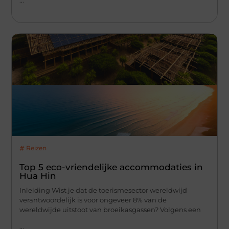
Reizen
Top 5 eco-vriendelijke accommodaties in
Hua Hin
Inleiding Wist je dat de toerismesector wereldwijd
verantwoordelijk is voor ongeveer 8% van de
wereldwijde uitstoot van broeikasgassen? Volgens een
...