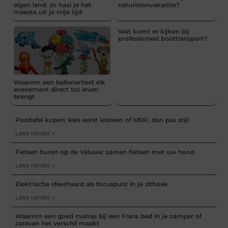
eigen land: zo haal je het
naturistenvakantie?
meeste uit je vrije tijd
Wat komt er kijken bij
professioneel boottransport?
Waarom een ballonartiest elk
evenement direct tot leven
brengt
Pooltafel kopen: kies eerst leisteen of MDF, dan pas stijl
Lees verder »
Fietsen huren op de Veluwe: samen fietsen met uw hond
Lees verder »
Elektrische sfeerhaard als focuspunt in je zithoek
Lees verder »
Waarom een goed matras bij een Frans bed in je camper of
caravan het verschil maakt