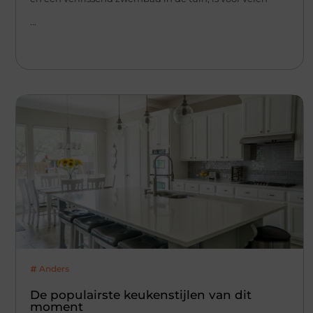
...
Anders
De populairste keukenstijlen van dit
moment