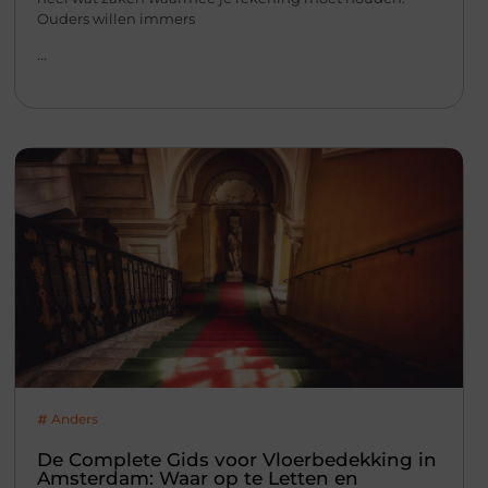
Ouders willen immers
...
Anders
De Complete Gids voor Vloerbedekking in
Amsterdam: Waar op te Letten en