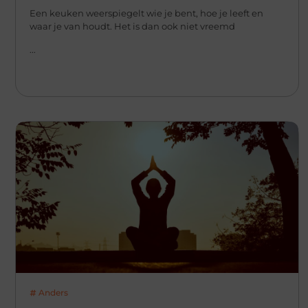
Een keuken weerspiegelt wie je bent, hoe je leeft en
waar je van houdt. Het is dan ook niet vreemd
...
Anders