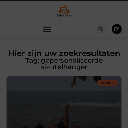
Hier zijn uw zoekresultaten
Tag: gepersonaliseerde
sleutelhanger
ANDERS