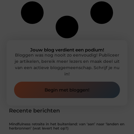
Jouw blog verdient een podium!
Bloggen was nog nooit zo eenvoudig! Publiceer
je artikelen, bereik meer lezers en maak deel uit
van een actieve bloggemeenschap. Schrijf je nu
in!
Begin met bloggen!
Recente berichten
Mindfulness retraite in het buitenland: van ‘aan’ naar ‘landen en
herbronnen’ (wat levert het op?)