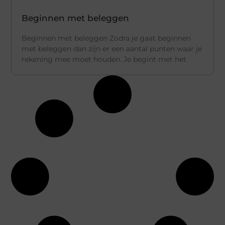
Beginnen met beleggen
Beginnen met beleggen Zodra je gaat beginnen
met beleggen dan zijn er een aantal punten waar je
rekening mee moet houden. Je begint met het