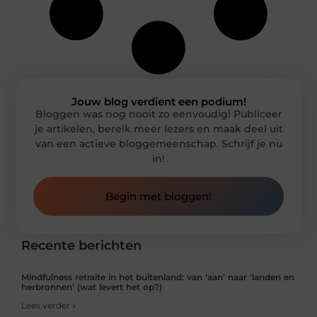
Jouw blog verdient een podium!
Bloggen was nog nooit zo eenvoudig! Publiceer
je artikelen, bereik meer lezers en maak deel uit
van een actieve bloggemeenschap. Schrijf je nu
in!
Begin met bloggen!
Recente berichten
Mindfulness retraite in het buitenland: van ‘aan’ naar ‘landen en
herbronnen’ (wat levert het op?)
Lees verder »