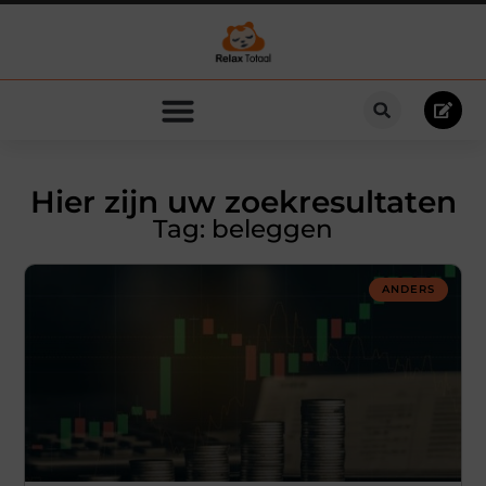
Hier zijn uw zoekresultaten
Tag: beleggen
ANDERS