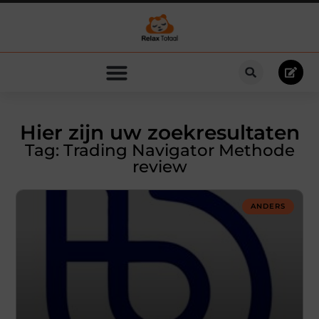
Hier zijn uw zoekresultaten
Tag: Trading Navigator Methode
review
ANDERS