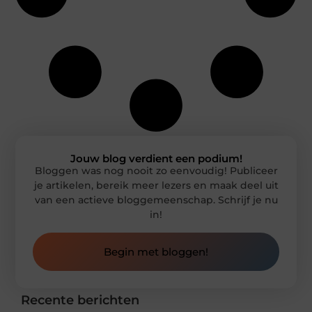
Jouw blog verdient een podium!
Bloggen was nog nooit zo eenvoudig! Publiceer
je artikelen, bereik meer lezers en maak deel uit
van een actieve bloggemeenschap. Schrijf je nu
in!
Begin met bloggen!
Recente berichten