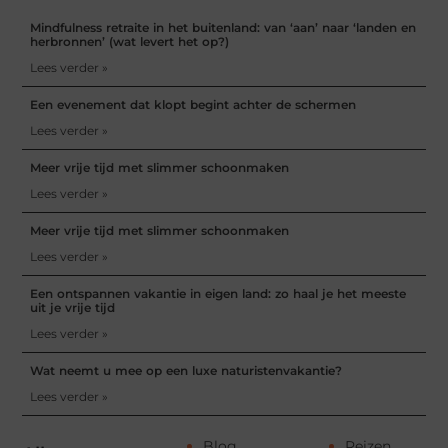
Mindfulness retraite in het buitenland: van ‘aan’ naar ‘landen en
herbronnen’ (wat levert het op?)
Lees verder »
Een evenement dat klopt begint achter de schermen
Lees verder »
Meer vrije tijd met slimmer schoonmaken
Lees verder »
Meer vrije tijd met slimmer schoonmaken
Lees verder »
Een ontspannen vakantie in eigen land: zo haal je het meeste
uit je vrije tijd
Lees verder »
Wat neemt u mee op een luxe naturistenvakantie?
Lees verder »
Blog
Reizen