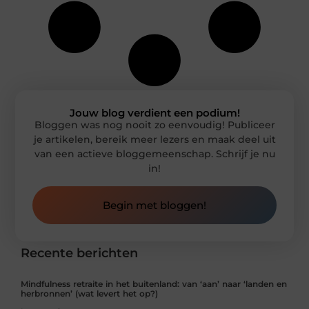
Jouw blog verdient een podium!
Bloggen was nog nooit zo eenvoudig! Publiceer
je artikelen, bereik meer lezers en maak deel uit
van een actieve bloggemeenschap. Schrijf je nu
in!
Begin met bloggen!
Recente berichten
Mindfulness retraite in het buitenland: van ‘aan’ naar ‘landen en
herbronnen’ (wat levert het op?)