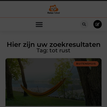
Hier zijn uw zoekresultaten
Tag: tot rust
BUITENSHUIS