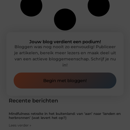
Jouw blog verdient een podium!
Bloggen was nog nooit zo eenvoudig! Publiceer
je artikelen, bereik meer lezers en maak deel uit
van een actieve bloggemeenschap. Schrijf je nu
in!
Begin met bloggen!
Recente berichten
Mindfulness retraite in het buitenland: van ‘aan’ naar ‘landen en
herbronnen’ (wat levert het op?)
Lees verder »