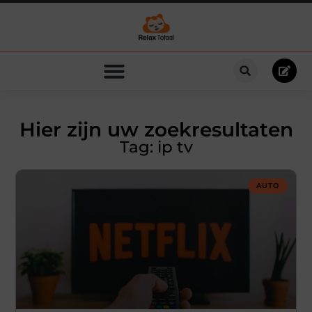
Hier zijn uw zoekresultaten
Tag: ip tv
AUTO